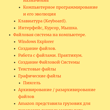
назначения
Компьютерное программирование
и его эволюция
Клавиатура (Keyboard).
Интерфейс, Курсор, Мышка.
Файловая система на компьютере.
Windows Explorer
Создание файлов.
Работа с файлами. Практикум.
Создание Файловой Системы
Текстовые файлы
Графические файлы
Пиксель
Архивирование / разархивирование
файлов
Amazon представила грузовик для