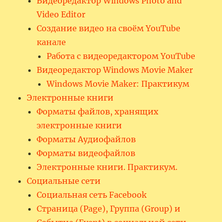
Видеоредактор Windows Photo and
Video Editor
Создание видео на своём YouTube
канале
Работа с видеоредактором YouTube
Видеоредактор Windows Movie Maker
Windows Movie Maker: Практикум
Электронные книги
Форматы файлов, хранящих
электронные книги
Форматы Аудиофайлов
Форматы видеофайлов
Электронные книги. Практикум.
Социальные сети
Социальная сеть Facebook
Страница (Page), Группа (Group) и