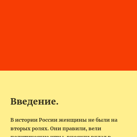
Введение.
В истории России женщины не были на
вторых ролях. Они правили, вели