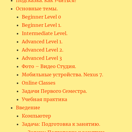
Подсказка. Как Учиться?
Основные темы.
Beginner Level 0
Beginner Level 1.
Intermediate Level.
Advanced Level 1.
Advanced Level 2.
Advanced Level 3
Фото – Видео Студия.
Мобильные устройства. Nexus 7.
Online Classes
Задачи Первого Семестра.
Учебная практика
Введение
Компьютер
Задача: Подготовка к занятию.