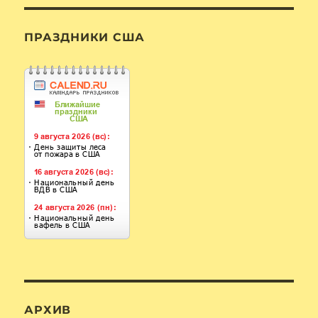
ПРАЗДНИКИ США
АРХИВ