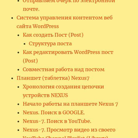
Отправляем очерк по электронной
почте.
Система управления контентом веб
сайта WordPress
Как создать Пост (Post)
Структура поста
Как редактировать WordPress пост
(Post)
Совместная работа над постом
Планшет (таблетка) Nexus7
Хронология создания цепочки
устройств NEXUS
Начало работы на планшете Nexus 7
Nexus. Поиск в GOOGLE.
Nexus-7. Поиск в YouTube.
Nexus-7. Просмотр видео из своего