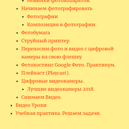
Новинки фотоаппаратов.
Начинаем фотографировать
Фотографии
Композиция в фотографии.
Фотобумага
Струйный принтер
Переносим фото и видео с цифровой
камеры на свою флешку
Фотохостинг Google Фото. Практикум.
Плейкаст (Playcast).
Цифровые видеокамеры.
Лучшие видеокамеры 2018.
Снимаем Видео.
Видео Уроки
Учебная практика. Решаем задачи.