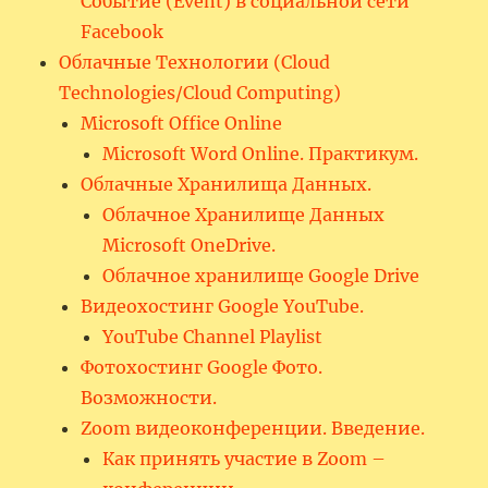
Событие (Event) в социальной сети
Facebook
Облачные Технологии (Cloud
Technologies/Cloud Computing)
Microsoft Office Online
Microsoft Word Online. Практикум.
Облачные Хранилища Данных.
Облачное Хранилище Данных
Microsoft OneDrive.
Облачное хранилище Google Drive
Видеохостинг Google YouTube.
YouTube Channel Playlist
Фотохостинг Google Фото.
Возможности.
Zoom видеоконференции. Введение.
Как принять участие в Zoom –