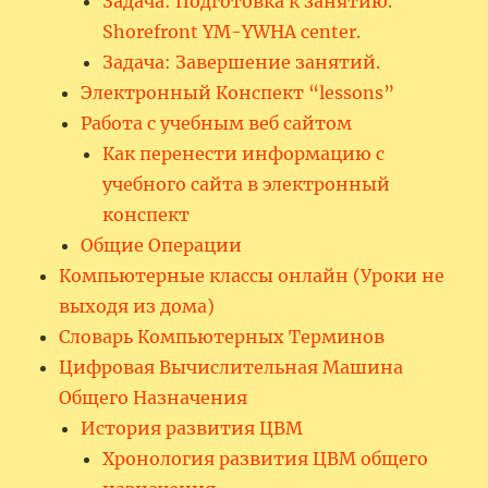
Задача: Подготовка к занятию.
Shorefront YM-YWHA center.
Задача: Завершение занятий.
Электронный Конспект “lessons”
Работа с учебным веб сайтом
Как перенести информацию с
учебного сайта в электронный
конспект
Общие Операции
Компьютерные классы онлайн (Уроки не
выходя из дома)
Словарь Компьютерных Терминов
Цифровая Вычислительная Машина
Общего Назначения
История развития ЦВМ
Хронология развития ЦВМ общего