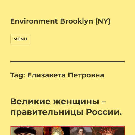
Environment Brooklyn (NY)
MENU
Tag:
Елизавета Петровна
Великие женщины –
правительницы России.