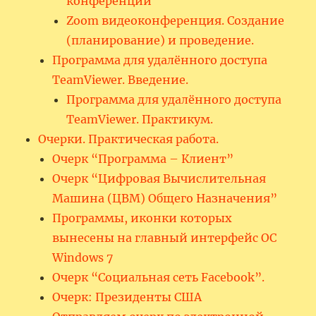
конференции
Zoom видеоконференция. Создание
(планирование) и проведение.
Программа для удалённого доступа
TeamViewer. Введение.
Программа для удалённого доступа
TeamViewer. Практикум.
Очерки. Практическая работа.
Очерк “Программа – Клиент”
Очерк “Цифровая Вычислительная
Машина (ЦВМ) Общего Назначения”
Программы, иконки которых
вынесены на главный интерфейс ОС
Windows 7
Очерк “Социальная сеть Facebook”.
Очерк: Президенты США