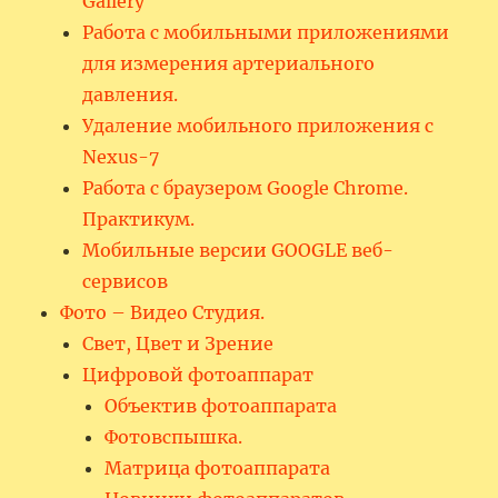
Gallery
Работа с мобильными приложениями
для измерения артериального
давления.
Удаление мобильного приложения с
Nexus-7
Работа с браузером Google Chrome.
Практикум.
Мобильные версии GOOGLE веб-
сервисов
Фото – Видео Студия.
Свет, Цвет и Зрение
Цифровой фотоаппарат
Объектив фотоаппарата
Фотовспышка.
Матрица фотоаппарата