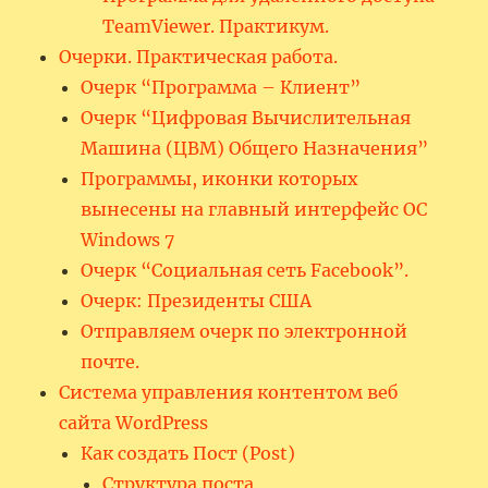
TeamViewer. Практикум.
Очерки. Практическая работа.
Очерк “Программа – Клиент”
Очерк “Цифровая Вычислительная
Машина (ЦВМ) Общего Назначения”
Программы, иконки которых
вынесены на главный интерфейс ОС
Windows 7
Очерк “Социальная сеть Facebook”.
Очерк: Президенты США
Отправляем очерк по электронной
почте.
Система управления контентом веб
сайта WordPress
Как создать Пост (Post)
Структура поста