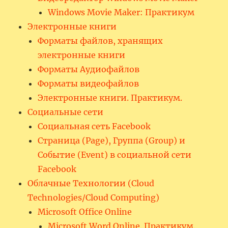
Windows Movie Maker: Практикум
Электронные книги
Форматы файлов, хранящих
электронные книги
Форматы Аудиофайлов
Форматы видеофайлов
Электронные книги. Практикум.
Социальные сети
Социальная сеть Facebook
Страница (Page), Группа (Group) и
Событие (Event) в социальной сети
Facebook
Облачные Технологии (Cloud
Technologies/Cloud Computing)
Microsoft Office Online
Microsoft Word Online. Практикум.