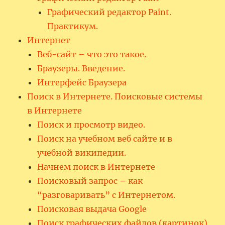
Графический редактор Paint.
Практикум.
Интернет
Веб-сайт – что это такое.
Браузеры. Введение.
Интерфейс Браузера
Поиск в Интернете. Поисковые системы
в Интернете
Поиск и просмотр видео.
Поиск на учебном веб сайте и в
учебной википедии.
Начнем поиск в Интернете
Поисковый запрос – как
“разговаривать” с Интернетом.
Поисковая выдача Google
Поиск графических файлов (картинок)