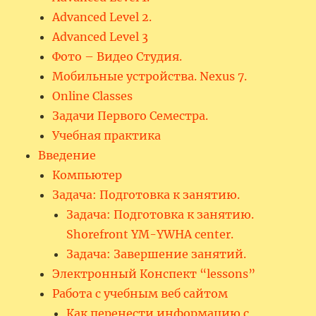
Advanced Level 2.
Advanced Level 3
Фото – Видео Студия.
Мобильные устройства. Nexus 7.
Online Classes
Задачи Первого Семестра.
Учебная практика
Введение
Компьютер
Задача: Подготовка к занятию.
Задача: Подготовка к занятию.
Shorefront YM-YWHA center.
Задача: Завершение занятий.
Электронный Конспект “lessons”
Работа с учебным веб сайтом
Как перенести информацию с