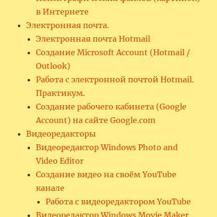
в Интернете
Электронная почта.
Электронная почта Hotmail
Создание Microsoft Account (Hotmail /
Outlook)
Работа с электронной почтой Hotmail.
Практикум.
Создание рабочего кабинета (Google
Account) на сайте Google.com
Видеоредакторы
Видеоредактор Windows Photo and
Video Editor
Создание видео на своём YouTube
канале
Работа с видеоредактором YouTube
Видеоредактор Windows Movie Maker