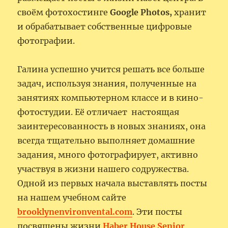
своём фотохостинге
Google Photos,
хранит
и обрабатывает собственные цифровые
фотографии.
Галина успешно учится решать все больше
задач, используя знания, полученные на
занятиях компьютерном классе и в кино-
фотостудии. Её отличает настоящая
заинтересованность в новых знаниях, она
всегда тщательно выполняет домашние
задания, много фотографирует, активно
участвуя в жизни нашего содружества.
Одной из первых начала выставлять посты
на нашем учебном сайте
brooklynenvironvental.com
. Эти посты
посвящены жизни
Haber House Senior