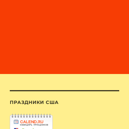
ПРАЗДНИКИ США