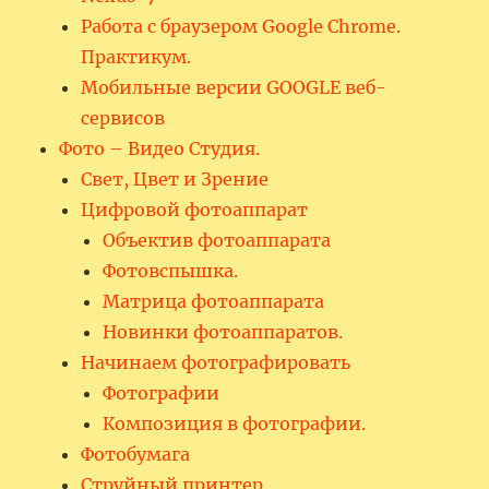
Работа с браузером Google Chrome.
Практикум.
Мобильные версии GOOGLE веб-
сервисов
Фото – Видео Студия.
Свет, Цвет и Зрение
Цифровой фотоаппарат
Объектив фотоаппарата
Фотовспышка.
Матрица фотоаппарата
Новинки фотоаппаратов.
Начинаем фотографировать
Фотографии
Композиция в фотографии.
Фотобумага
Струйный принтер