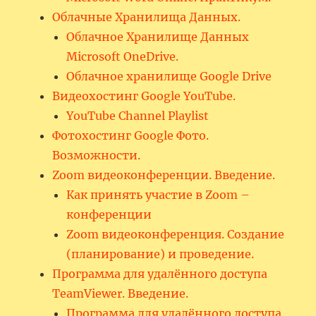
Облачные Хранилища Данных.
Облачное Хранилище Данных
Microsoft OneDrive.
Облачное хранилище Google Drive
Видеохостинг Google YouTube.
YouTube Channel Playlist
Фотохостинг Google Фото.
Возможности.
Zoom видеоконференции. Введение.
Как принять участие в Zoom –
конференции
Zoom видеоконференция. Создание
(планирование) и проведение.
Программа для удалённого доступа
TeamViewer. Введение.
Программа для удалённого доступа