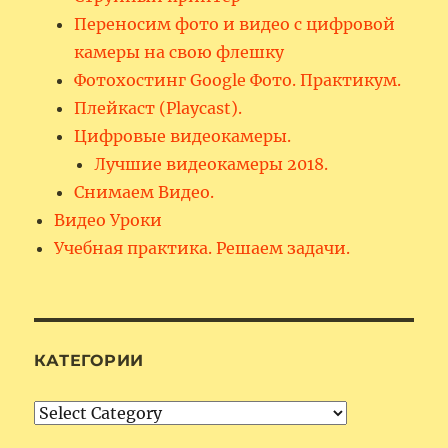
Переносим фото и видео с цифровой
камеры на свою флешку
Фотохостинг Google Фото. Практикум.
Плейкаст (Playcast).
Цифровые видеокамеры.
Лучшие видеокамеры 2018.
Снимаем Видео.
Видео Уроки
Учебная практика. Решаем задачи.
КАТЕГОРИИ
Категории