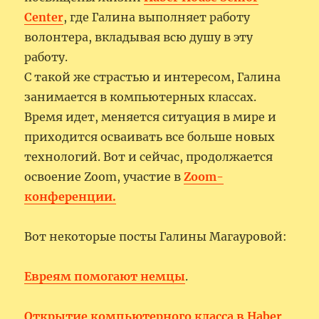
Center
, где Галина выполняет работу
волонтера, вкладывая всю душу в эту
работу.
С такой же страстью и интересом, Галина
занимается в компьютерных классах.
Время идет, меняется ситуация в мире и
приходится осваивать все больше новых
технологий. Вот и сейчас, продолжается
освоение Zoom, участие в
Zoom-
конференции.
Вот некоторые посты Галины Магауровой:
Евреям помогают немцы
.
Открытие компьютерного класса в Haber