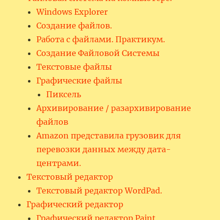
Windows Explorer
Создание файлов.
Работа с файлами. Практикум.
Создание Файловой Системы
Текстовые файлы
Графические файлы
Пиксель
Архивирование / разархивирование
файлов
Amazon представила грузовик для
перевозки данных между дата-
центрами.
Текстовый редактор
Текстовый редактор WordPad.
Графический редактор
Графический редактор Paint