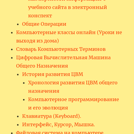
учебного сайта в электронный
конспект
Общие Операции
Компьютерные классы онлайн (Уроки не
выходя из дома)
Словарь Компьютерных Терминов
Цифровая Вычислительная Машина
Общего Назначения
История развития ЦВМ
Хронология развития ЦВМ общего
назначения
Компьютерное программирование
и его эволюция
Клавиатура (Keyboard).
Интерфейс, Курсор, Мышка.
Файловая система на компьютере.