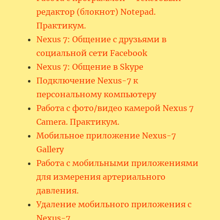
редактор (блокнот) Notepad.
Практикум.
Nexus 7: Общение с друзьями в
социальной сети Facebook
Nexus 7: Общение в Skype
Подключение Nexus-7 к
персональному компьютеру
Работа с фото/видео камерой Nexus 7
Camera. Практикум.
Мобильное приложение Nexus-7
Gallery
Работа с мобильными приложениями
для измерения артериального
давления.
Удаление мобильного приложения с
Nexus-7