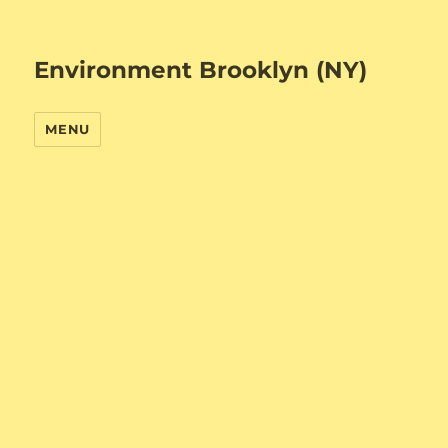
Environment Brooklyn (NY)
MENU