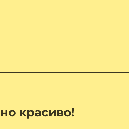
чно красиво!