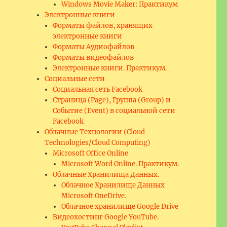
Windows Movie Maker: Практикум
Электронные книги
Форматы файлов, хранящих
электронные книги
Форматы Аудиофайлов
Форматы видеофайлов
Электронные книги. Практикум.
Социальные сети
Социальная сеть Facebook
Страница (Page), Группа (Group) и
Событие (Event) в социальной сети
Facebook
Облачные Технологии (Cloud
Technologies/Cloud Computing)
Microsoft Office Online
Microsoft Word Online. Практикум.
Облачные Хранилища Данных.
Облачное Хранилище Данных
Microsoft OneDrive.
Облачное хранилище Google Drive
Видеохостинг Google YouTube.