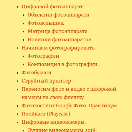
Цифровой фотоаппарат
Объектив фотоаппарата
Фотовспышка.
Матрица фотоаппарата
Новинки фотоаппаратов.
Начинаем фотографировать
Фотографии
Композиция в фотографии.
Фотобумага
Струйный принтер
Переносим фото и видео с цифровой
камеры на свою флешку
Фотохостинг Google Фото. Практикум.
Плейкаст (Playcast).
Цифровые видеокамеры.
Лучшие видеокамеры 2018.