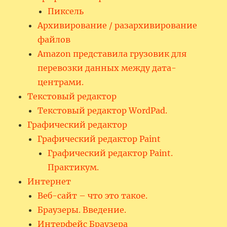
Пиксель
Архивирование / разархивирование
файлов
Amazon представила грузовик для
перевозки данных между дата-
центрами.
Текстовый редактор
Текстовый редактор WordPad.
Графический редактор
Графический редактор Paint
Графический редактор Paint.
Практикум.
Интернет
Веб-сайт – что это такое.
Браузеры. Введение.
Интерфейс Браузера