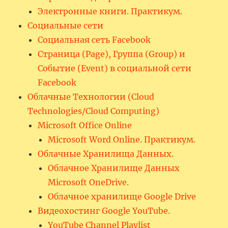
Электронные книги. Практикум.
Социальные сети
Социальная сеть Facebook
Страница (Page), Группа (Group) и
Событие (Event) в социальной сети
Facebook
Облачные Технологии (Cloud
Technologies/Cloud Computing)
Microsoft Office Online
Microsoft Word Online. Практикум.
Облачные Хранилища Данных.
Облачное Хранилище Данных
Microsoft OneDrive.
Облачное хранилище Google Drive
Видеохостинг Google YouTube.
YouTube Channel Playlist