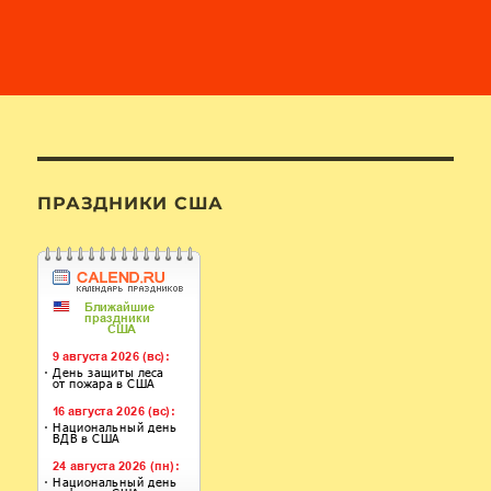
ПРАЗДНИКИ США