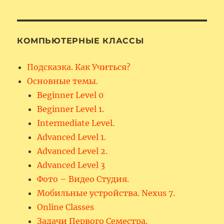
КОМПЬЮТЕРНЫЕ КЛАССЫ
Подсказка. Как Учиться?
Основные темы.
Beginner Level 0
Beginner Level 1.
Intermediate Level.
Advanced Level 1.
Advanced Level 2.
Advanced Level 3
Фото – Видео Студия.
Мобильные устройства. Nexus 7.
Online Classes
Задачи Первого Семестра.