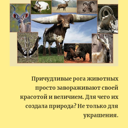
Причудливые рога животных
просто завораживают своей
красотой и величием. Для чего их
создала природа? Не только для
украшения.