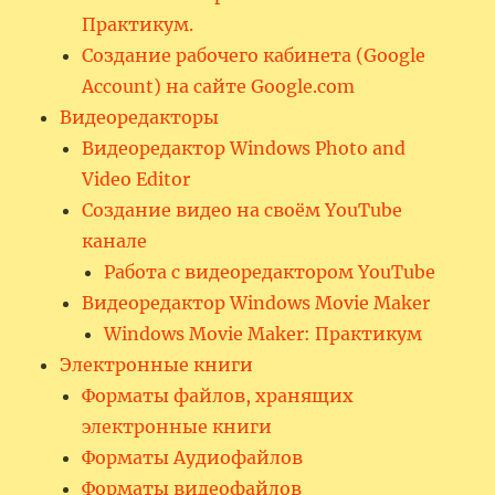
Практикум.
Создание рабочего кабинета (Google
Account) на сайте Google.com
Видеоредакторы
Видеоредактор Windows Photo and
Video Editor
Создание видео на своём YouTube
канале
Работа с видеоредактором YouTube
Видеоредактор Windows Movie Maker
Windows Movie Maker: Практикум
Электронные книги
Форматы файлов, хранящих
электронные книги
Форматы Аудиофайлов
Форматы видеофайлов