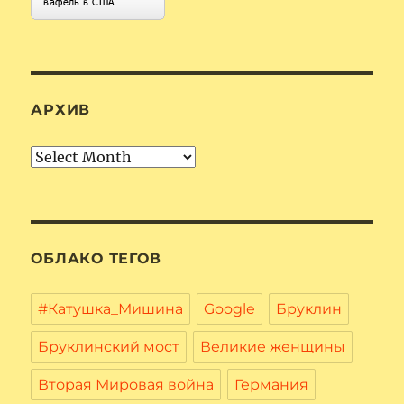
АРХИВ
Архив
ОБЛАКО ТЕГОВ
#Катушка_Мишина
Google
Бруклин
Бруклинский мост
Великие женщины
Вторая Мировая война
Германия