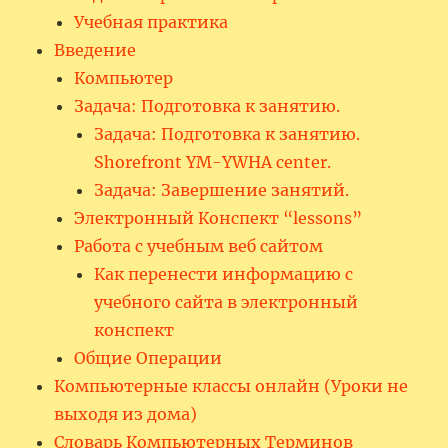
Учебная практика
Введение
Компьютер
Задача: Подготовка к занятию.
Задача: Подготовка к занятию.
Shorefront YM-YWHA center.
Задача: Завершение занятий.
Электронный Конспект “lessons”
Работа с учебным веб сайтом
Как перенести информацию с
учебного сайта в электронный
конспект
Общие Операции
Компьютерные классы онлайн (Уроки не
выходя из дома)
Словарь Компьютерных Терминов