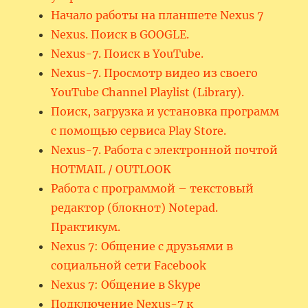
Начало работы на планшете Nexus 7
Nexus. Поиск в GOOGLE.
Nexus-7. Поиск в YouTube.
Nexus-7. Просмотр видео из своего
YouTube Channel Playlist (Library).
Поиск, загрузка и установка программ
с помощью сервиса Play Store.
Nexus-7. Работа с электронной почтой
HOTMAIL / OUTLOOK
Работа с программой – текстовый
редактор (блокнот) Notepad.
Практикум.
Nexus 7: Общение с друзьями в
социальной сети Facebook
Nexus 7: Общение в Skype
Подключение Nexus-7 к