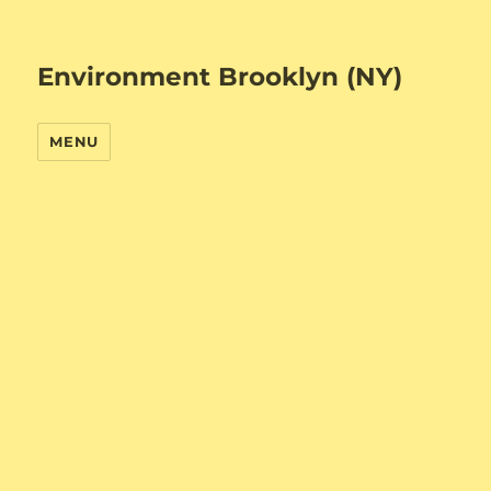
Environment Brooklyn (NY)
MENU