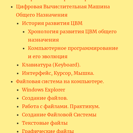
Цифровая Вычислительная Машина
Общего Назначения
История развития ЦВМ
Хронология развития ЦВМ общего
назначения
Компьютерное программирование
и его эволюция
Клавиатура (Keyboard).
Интерфейс, Курсор, Мышка.
Файловая система на компьютере.
Windows Explorer
Создание файлов.
Работа с файлами. Практикум.
Создание Файловой Системы
Текстовые файлы
Графические файлы