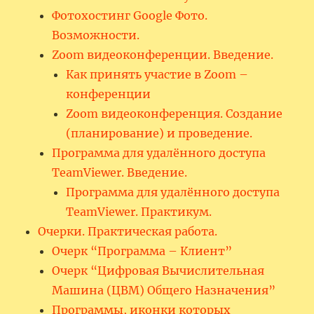
Фотохостинг Google Фото.
Возможности.
Zoom видеоконференции. Введение.
Как принять участие в Zoom –
конференции
Zoom видеоконференция. Создание
(планирование) и проведение.
Программа для удалённого доступа
TeamViewer. Введение.
Программа для удалённого доступа
TeamViewer. Практикум.
Очерки. Практическая работа.
Очерк “Программа – Клиент”
Очерк “Цифровая Вычислительная
Машина (ЦВМ) Общего Назначения”
Программы, иконки которых