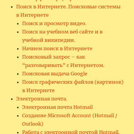
Поиск в Интернете. Поисковые системы
в Интернете
Поиск и просмотр видео.
Поиск на учебном веб сайте и в
учебной википедии.
Начнем поиск в Интернете
Поисковый запрос – как
“разговаривать” с Интернетом.
Поисковая выдача Google
Поиск графических файлов (картинок)
в Интернете
Электронная почта.
Электронная почта Hotmail
Создание Microsoft Account (Hotmail /
Outlook)
Работа с электронной почтой Hotmail.