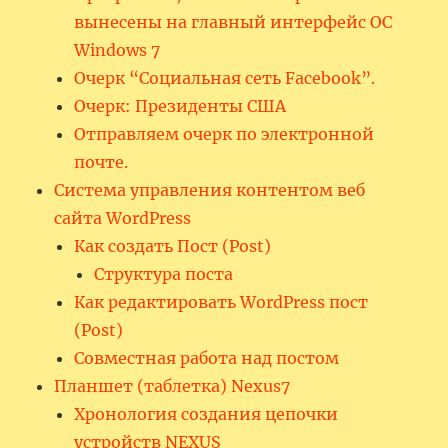
вынесены на главный интерфейс ОС
Windows 7
Очерк “Социальная сеть Facebook”.
Очерк: Президенты США
Отправляем очерк по электронной
почте.
Система управления контентом веб
сайта WordPress
Как создать Пост (Post)
Структура поста
Как редактировать WordPress пост
(Post)
Совместная работа над постом
Планшет (таблетка) Nexus7
Хронология создания цепочки
устройств NEXUS