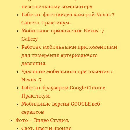
персональному компьютеру
Работа с фото/видео камерой Nexus 7
Camera. Практикум.
Мобильное приложение Nexus-7
Gallery
Работа с мобильными приложениями
для измерения артериального
давления.
Удаление мобильного приложения с
Nexus-7
Работа с браузером Google Chrome.
Практикум.
Мобильные версии GOOGLE веб-
сервисов
Фото – Видео Студия.
Свет, Цвет и Зрение